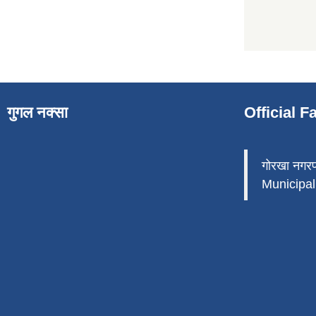
गुगल नक्सा
Official 
गोरखा नगर
Municipali