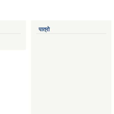
पात्रो