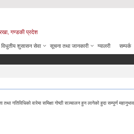
ोरखा, गण्डकी प्रदेश
विधुतीय शुसासन सेवा
सूचना तथा जानकारी
ग्यालरी
सम्पर्क
तथा गतिविधिको वारेमा समिक्षा गोष्ठी सञ्चालन हुन लागेको हुदा सम्पुर्ण महानुभ