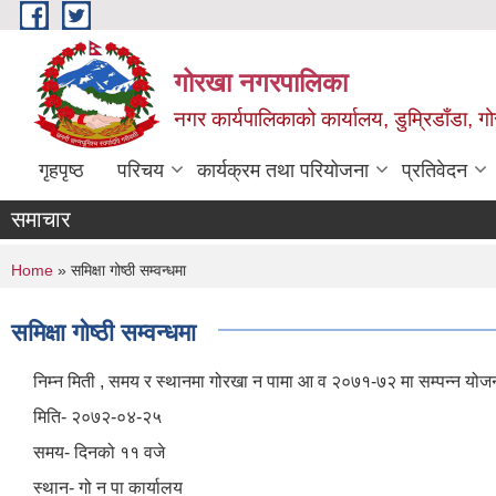
Skip to main content
गोरखा नगरपालिका
नगर कार्यपालिकाको कार्यालय, डुम्रिडाँडा, ग
गृहपृष्ठ
परिचय
कार्यक्रम तथा परियोजना
प्रतिवेदन
समाचार
You are here
Home
» समिक्षा गोष्ठी सम्वन्धमा
समिक्षा गोष्ठी सम्वन्धमा
निम्न मिती , समय र स्थानमा गोरखा न पामा आ व २०७१-७२ मा सम्पन्न योजना 
मिति- २०७२-०४-२५
समय- दिनको ११ वजे
स्थान- गो न पा कार्यालय