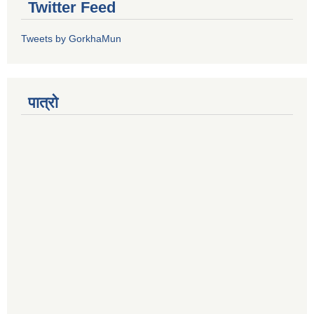
Twitter Feed
Tweets by GorkhaMun
पात्रो