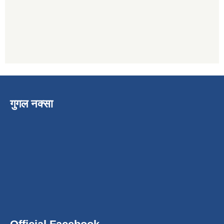
गुगल नक्सा