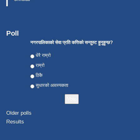
Poll
नगरपालिकाको सेवा प्रति कत्तिको सन्तुस्ट हुनुहुन्छ?
Choices
धेरै राम्रो
राम्रो
ठिकै
सुधारको आवस्यकता
Older polls
Results