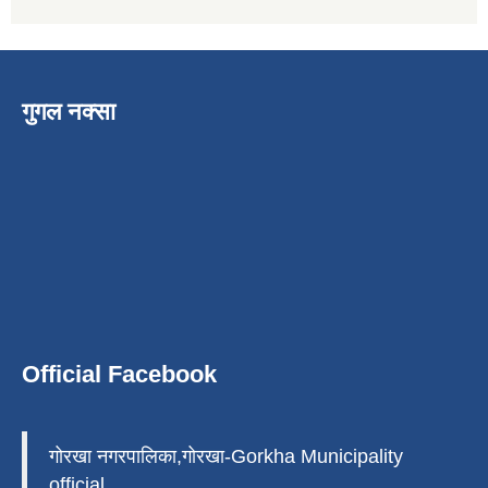
गुगल नक्सा
Official Facebook
गोरखा नगरपालिका,गोरखा-Gorkha Municipality
official