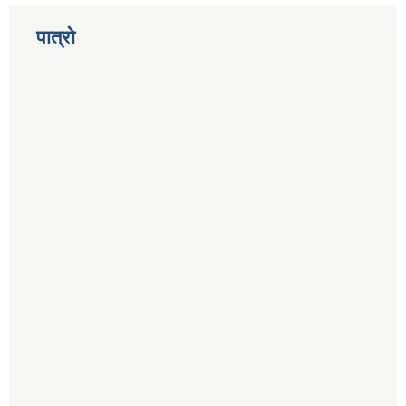
पात्रो