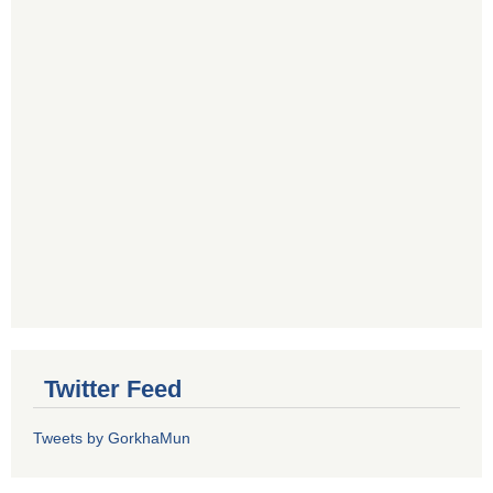
Twitter Feed
Tweets by GorkhaMun