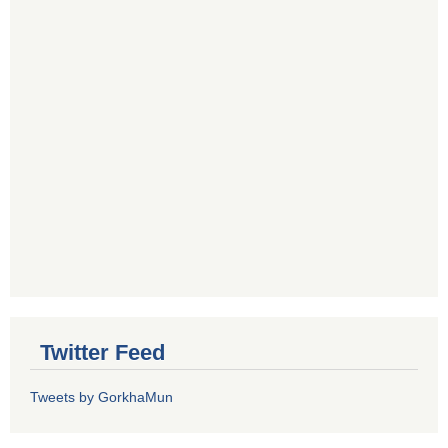
Twitter Feed
Tweets by GorkhaMun