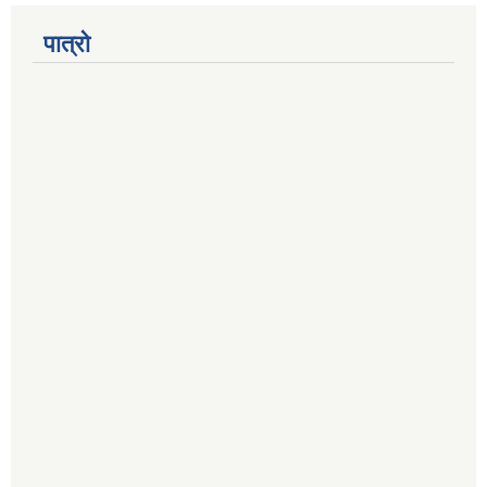
पात्रो