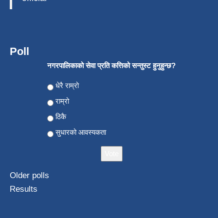
Poll
नगरपालिकाको सेवा प्रति कत्तिको सन्तुस्ट हुनुहुन्छ?
Choices
धेरै राम्रो
राम्रो
ठिकै
सुधारको आवस्यकता
Older polls
Results