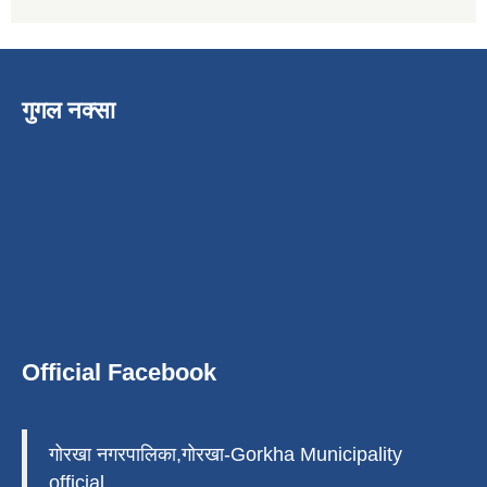
गुगल नक्सा
Official Facebook
गोरखा नगरपालिका,गोरखा-Gorkha Municipality
official