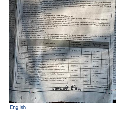
English