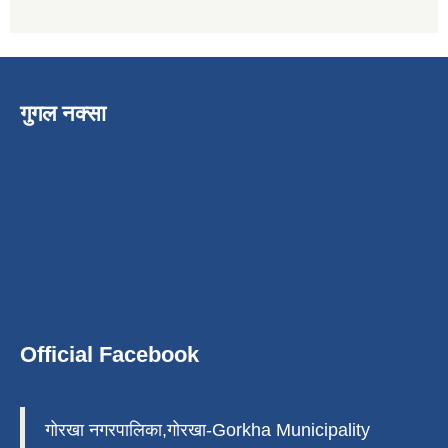
गुगल नक्सा
Official Facebook
गोरखा नगरपालिका,गोरखा-Gorkha Municipality