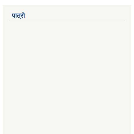
पात्रो