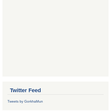
Twitter Feed
Tweets by GorkhaMun