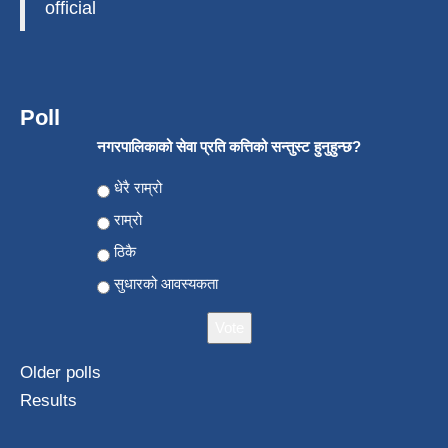
official
Poll
नगरपालिकाको सेवा प्रति कत्तिको सन्तुस्ट हुनुहुन्छ?
Choices
धेरै राम्रो
राम्रो
ठिकै
सुधारको आवस्यकता
Older polls
Results