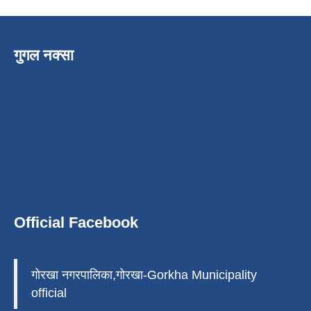
गुगल नक्सा
Official Facebook
गोरखा नगरपालिका,गोरखा-Gorkha Municipality
official