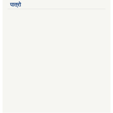
पात्रो