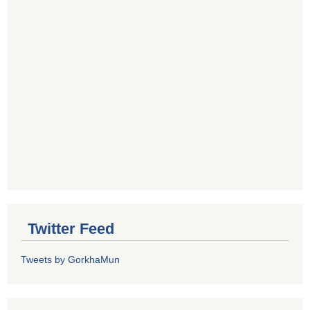
Twitter Feed
Tweets by GorkhaMun