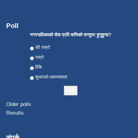
Poll
नगरपालिकाको सेवा प्रति कत्तिको सन्तुस्ट हुनुहुन्छ?
Choices
धेरै राम्रो
राम्रो
ठिकै
सुधारको आवस्यकता
Older polls
Results
संपर्क