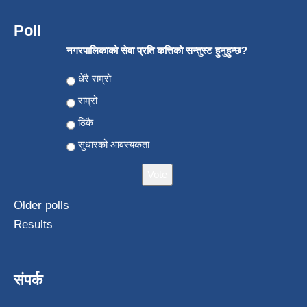
Poll
नगरपालिकाको सेवा प्रति कत्तिको सन्तुस्ट हुनुहुन्छ?
Choices
धेरै राम्रो
राम्रो
ठिकै
सुधारको आवस्यकता
Older polls
Results
संपर्क