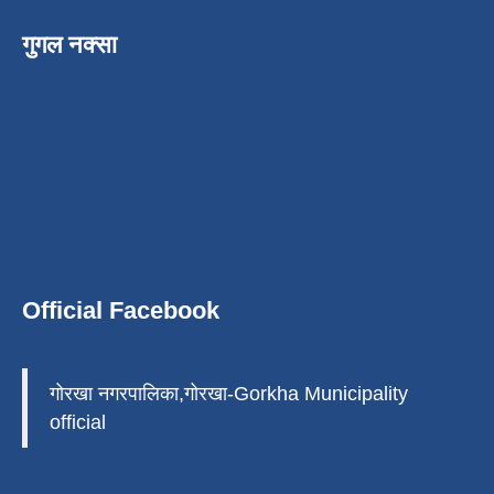
गुगल नक्सा
Official Facebook
गोरखा नगरपालिका,गोरखा-Gorkha Municipality
official