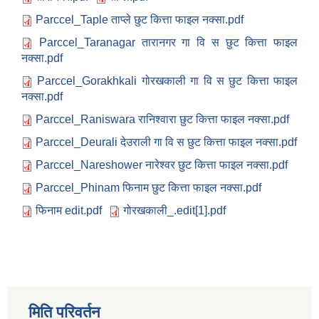
Parccel_Taple ताप्ले छुट कित्ता फाइल नक्सा.pdf
Parccel_Taranagar तारानगर गा वि स छुट कित्ता फाइल
नक्सा.pdf
Parccel_Gorakhkali गोरखकाली गा वि स छुट कित्ता फाइल
नक्सा.pdf
Parccel_Raniswara रानिश्वारा छुट कित्ता फाइल नक्सा.pdf
Parccel_Deurali देउराली गा वि स छुट कित्ता फाइल नक्सा.pdf
Parccel_Nareshower नारेश्वर छुट कित्ता फाइल नक्सा.pdf
Parccel_Phinam फिनाम छुट कित्ता फाइल नक्सा.pdf
फिनाम edit.pdf
गोरखकाली_.edit[1].pdf
मिति परिवर्तन