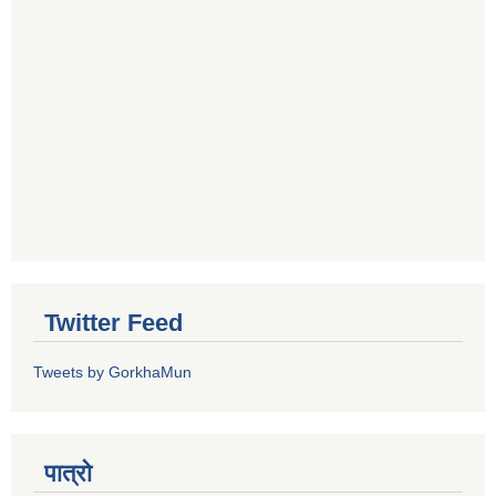
Twitter Feed
Tweets by GorkhaMun
पात्रो