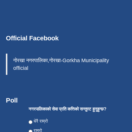
Official Facebook
गोरखा नगरपालिका,गोरखा-Gorkha Municipality
official
Poll
नगरपालिकाको सेवा प्रति कत्तिको सन्तुस्ट हुनुहुन्छ?
Choices
धेरै राम्रो
राम्रो