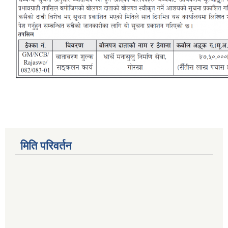
मिति परिवर्तन