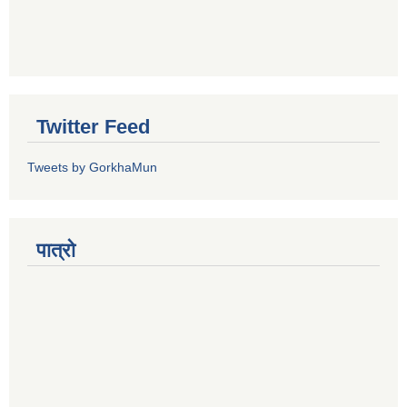
Twitter Feed
Tweets by GorkhaMun
पात्रो