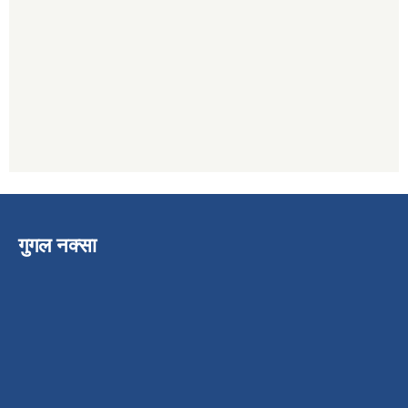
गुगल नक्सा