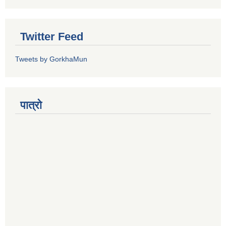
Twitter Feed
Tweets by GorkhaMun
पात्रो