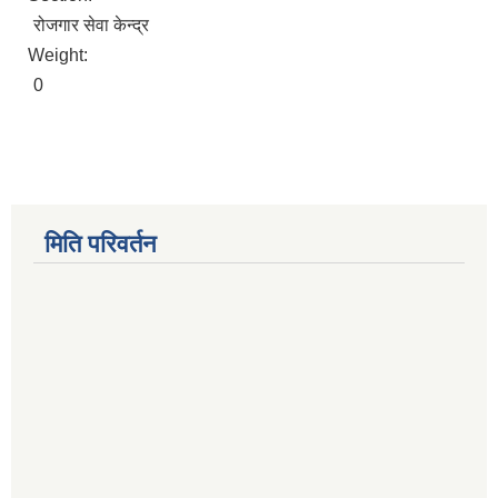
रोजगार सेवा केन्द्र
Weight:
0
मिति परिवर्तन