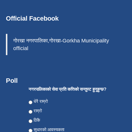
Official Facebook
गोरखा नगरपालिका,गोरखा-Gorkha Municipality
official
Poll
नगरपालिकाको सेवा प्रति कत्तिको सन्तुस्ट हुनुहुन्छ?
Choices
धेरै राम्रो
राम्रो
ठिकै
सुधारको आवस्यकता