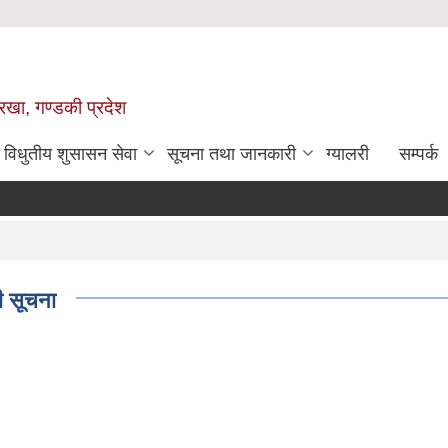
ोरखा, गण्डकी प्रदेश
विधुतीय शुसासन सेवा
सूचना तथा जानकारी
ग्यालरी
सम्पर्क
धी सूचना