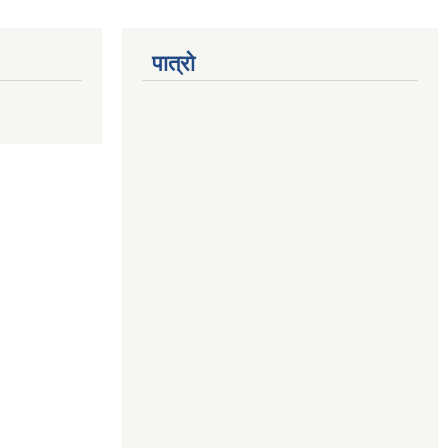
पात्रो