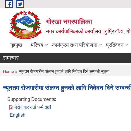
Skip to main content
गोरखा नगरपालिका
नगर कार्यपालिकाको कार्यालय, डुम्रिडाँडा, ग
गृहपृष्ठ
परिचय
कार्यक्रम तथा परियोजना
प्रतिवेदन
समाचार
You are here
Home
» न्यूनतम रोजगारीमा संलग्न हुनको लागि निवेदन दिने सम्बन्धी सूचना
न्यूनतम रोजगारीमा संलग्न हुनको लागि निवेदन दिने सम्बन्
Supporting Documents:
बेरोजगार दर्ता फर्म.pdf
English