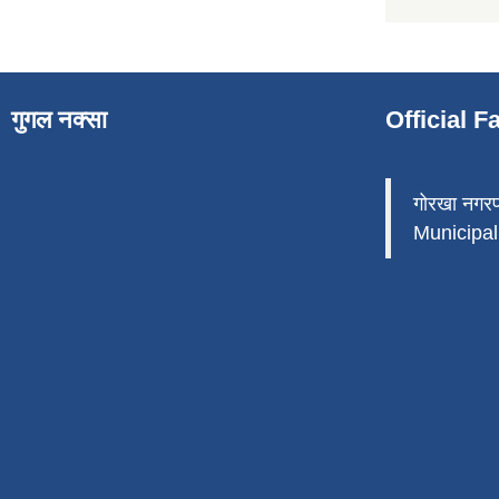
गुगल नक्सा
Official 
गोरखा नगर
Municipali