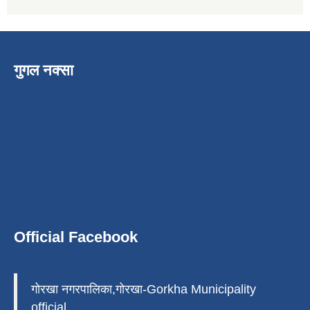
गुगल नक्सा
Official Facebook
गोरखा नगरपालिका,गोरखा-Gorkha Municipality
official