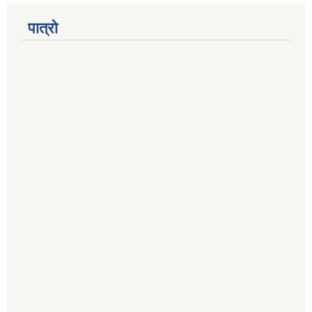
पात्रो