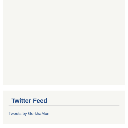
Twitter Feed
Tweets by GorkhaMun