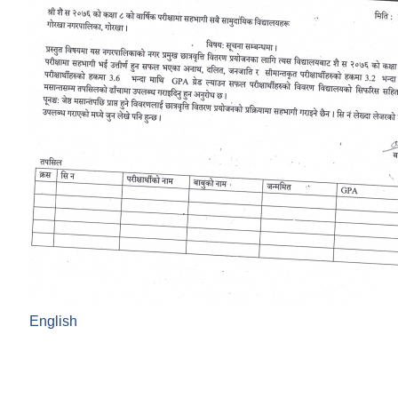
English