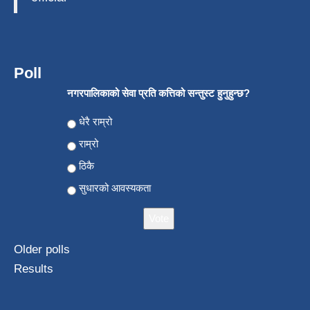
Poll
नगरपालिकाको सेवा प्रति कत्तिको सन्तुस्ट हुनुहुन्छ?
Choices
धेरै राम्रो
राम्रो
ठिकै
सुधारको आवस्यकता
Older polls
Results