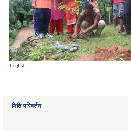
English
मिति परिवर्तन