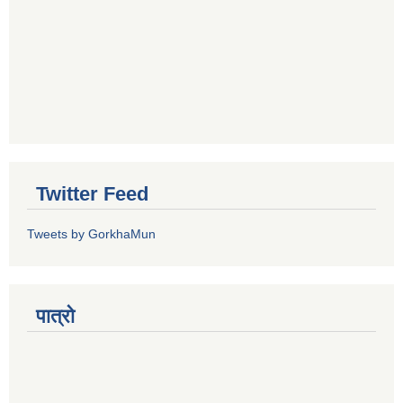
Twitter Feed
Tweets by GorkhaMun
पात्रो