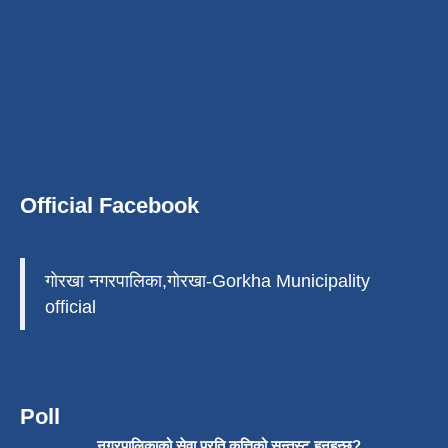
Official Facebook
गोरखा नगरपालिका,गोरखा-Gorkha Municipality
official
Poll
नगरपालिकाको सेवा प्रति कत्तिको सन्तुस्ट हुनुहुन्छ?