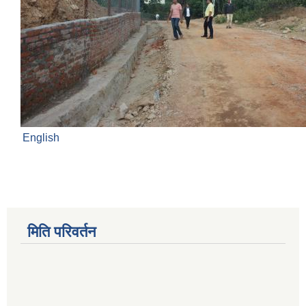
English
मिति परिवर्तन