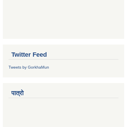
Twitter Feed
Tweets by GorkhaMun
पात्रो