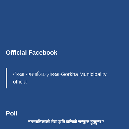
Official Facebook
गोरखा नगरपालिका,गोरखा-Gorkha Municipality
official
Poll
नगरपालिकाको सेवा प्रति कत्तिको सन्तुस्ट हुनुहुन्छ?