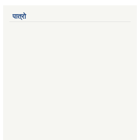
पात्रो