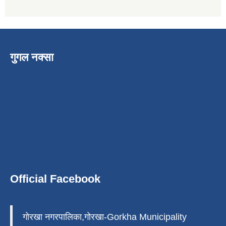
गुगल नक्सा
Official Facebook
गोरखा नगरपालिका,गोरखा-Gorkha Municipality