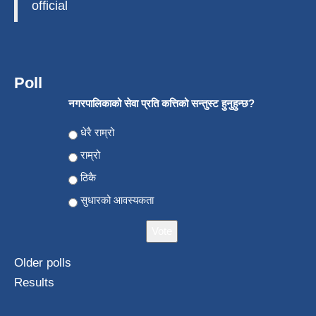
official
Poll
नगरपालिकाको सेवा प्रति कत्तिको सन्तुस्ट हुनुहुन्छ?
Choices
धेरै राम्रो
राम्रो
ठिकै
सुधारको आवस्यकता
Older polls
Results