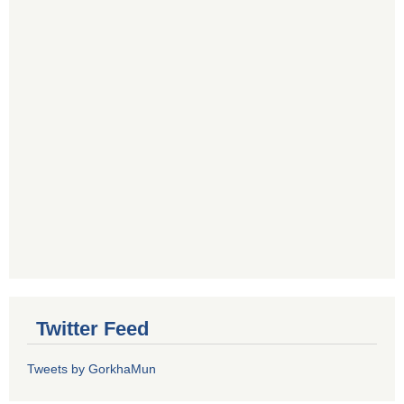
Twitter Feed
Tweets by GorkhaMun