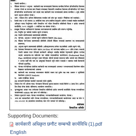
Supporting Documents:
कार्यकारी अधिकृत छनौट सम्बन्धी कार्यविधि (1).pdf
English