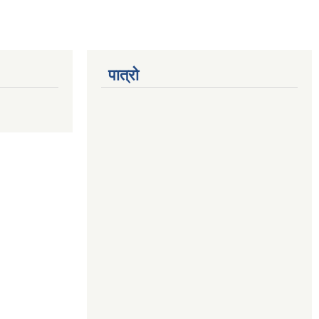
पात्रो