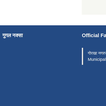
गुगल नक्सा
Official 
गोरखा नगर
Municipali