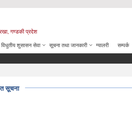
ोरखा, गण्डकी प्रदेश
विधुतीय शुसासन सेवा
सूचना तथा जानकारी
ग्यालरी
सम्पर्क
ित सूचना