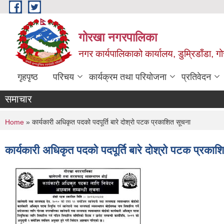
Skip to main content
गोरखा नगरपालिका
नगर कार्यपालिकाको कार्यालय, डुम्रिडाँडा, ग
गृहपृष्ठ
परिचय
कार्यक्रम तथा परियोजना
प्रतिवेदन
समाचार
You are here
Home
» कार्यकारी अधिकृत पदको पदपूर्ति बारे दोश्रो पटक प्रकाशित सूचना
कार्यकारी अधिकृत पदको पदपूर्ति बारे दोश्रो पटक प्रकाश