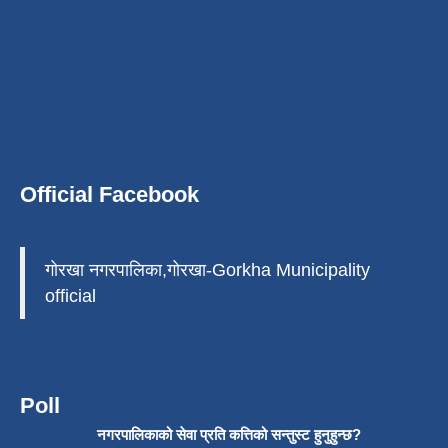
Official Facebook
गोरखा नगरपालिका,गोरखा-Gorkha Municipality
official
Poll
नगरपालिकाको सेवा प्रति कत्तिको सन्तुस्ट हुनुहुन्छ?