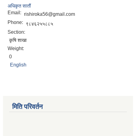
अधिकृत सातौं
Email:
rishiroka56@gmail.com
Phone:
९८४६२५५८८५
Section:
कृषि शाखा
Weight:
0
English
मिति परिवर्तन