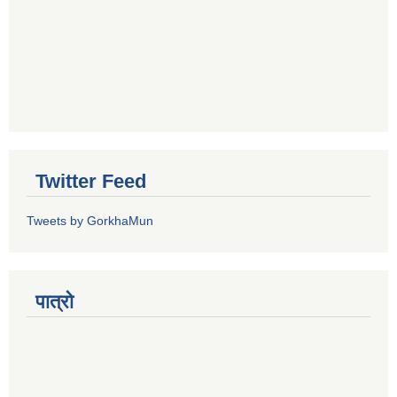
Twitter Feed
Tweets by GorkhaMun
पात्रो