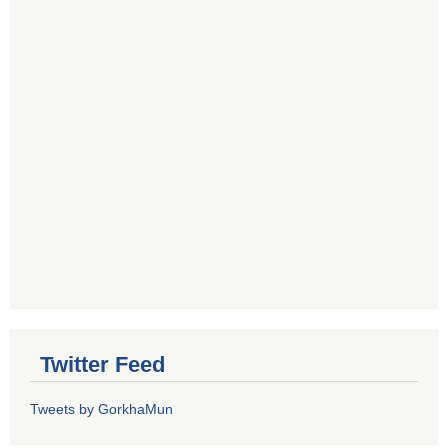
Twitter Feed
Tweets by GorkhaMun