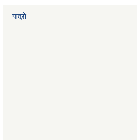
पात्रो