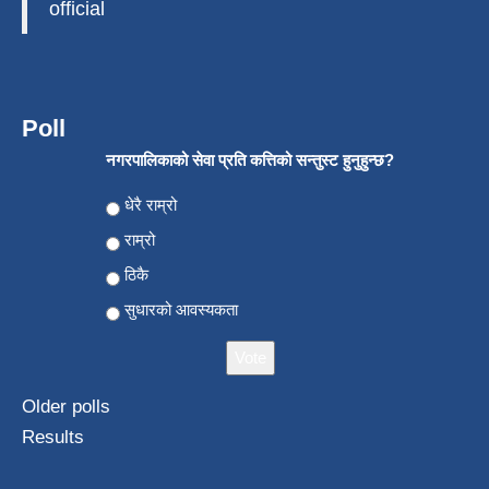
official
Poll
नगरपालिकाको सेवा प्रति कत्तिको सन्तुस्ट हुनुहुन्छ?
Choices
धेरै राम्रो
राम्रो
ठिकै
सुधारको आवस्यकता
Older polls
Results