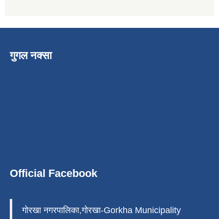
गुगल नक्सा
Official Facebook
गोरखा नगरपालिका,गोरखा-Gorkha Municipality