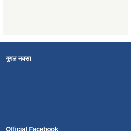
गुगल नक्सा
Official Facebook