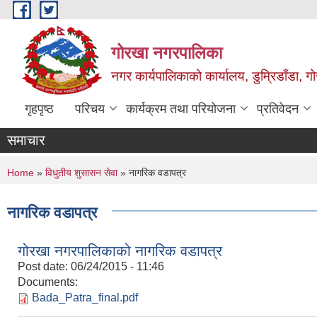
Skip to main content
गोरखा नगरपालिका
नगर कार्यपालिकाको कार्यालय, डुम्रिडाँडा, ग
गृहपृष्ठ
परिचय
कार्यक्रम तथा परियोजना
प्रतिवेदन
समाचार
You are here
Home
»
विधुतीय शुसासन सेवा
» नागरिक वडापत्र
नागरिक वडापत्र
गोरखा नगरपालिकाको नागरिक वडापत्र
Post date:
06/24/2015 - 11:46
Documents:
Bada_Patra_final.pdf