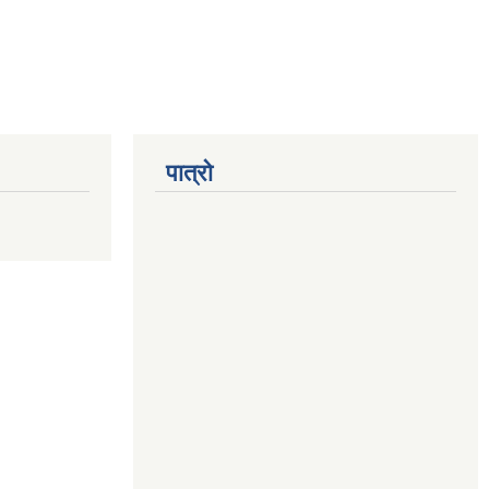
पात्रो