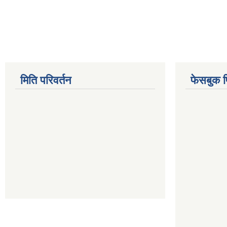
Pages
मिति परिवर्तन
फेसबुक 