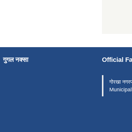
गुगल नक्सा
Official 
गोरखा नगर
Municipali