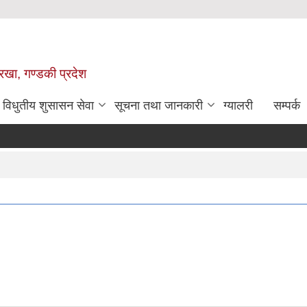
ोरखा, गण्डकी प्रदेश
विधुतीय शुसासन सेवा
सूचना तथा जानकारी
ग्यालरी
सम्पर्क