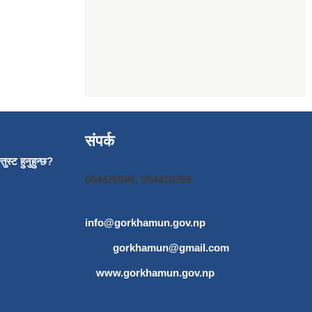
संपर्क
ुस्ट हुनुहुन्छ?
064420696, 064420269
info@gorkhamun.gov.np
,
gorkhamun@gmail.com
www.gorkhamun.gov.np