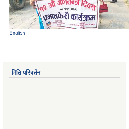
English
मिति परिवर्तन