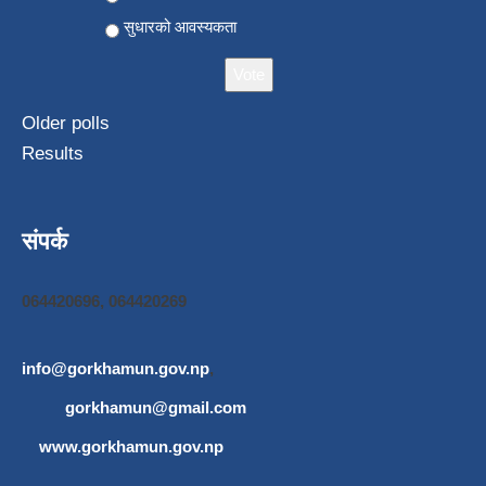
सुधारको आवस्यकता
Older polls
Results
संपर्क
064420696, 064420269
info@gorkhamun.gov.np
,
gorkhamun@gmail.com
www.gorkhamun.gov.np