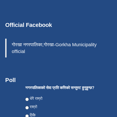
Official Facebook
गोरखा नगरपालिका,गोरखा-Gorkha Municipality
official
Poll
नगरपालिकाको सेवा प्रति कत्तिको सन्तुस्ट हुनुहुन्छ?
Choices
धेरै राम्रो
राम्रो
ठिकै