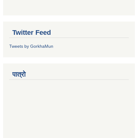
Twitter Feed
Tweets by GorkhaMun
पात्रो