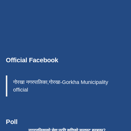
Official Facebook
गोरखा नगरपालिका,गोरखा-Gorkha Municipality
official
Poll
नगरपालिकाको सेवा प्रति कत्तिको सन्तुस्ट हुनुहुन्छ?