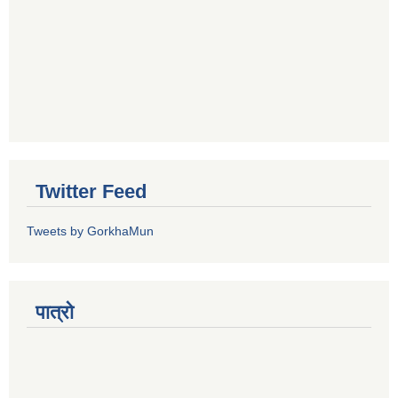
Twitter Feed
Tweets by GorkhaMun
पात्रो