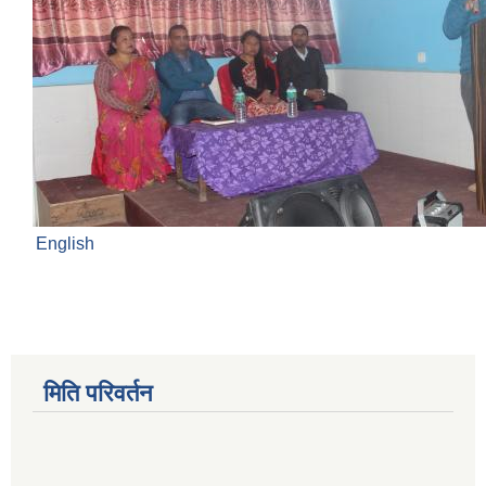
English
मिति परिवर्तन