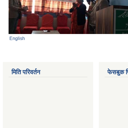
English
मिति परिवर्तन
फेसबुक 