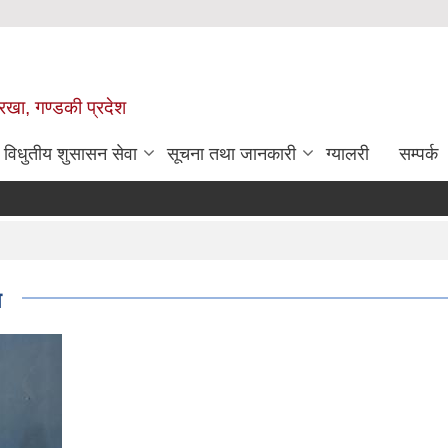
ोरखा, गण्डकी प्रदेश
विधुतीय शुसासन सेवा
सूचना तथा जानकारी
ग्यालरी
सम्पर्क
न