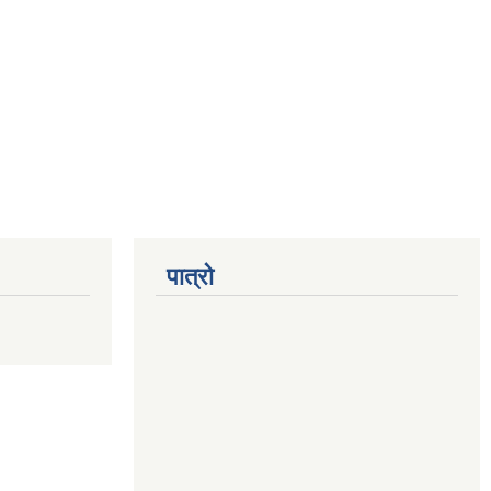
पात्रो