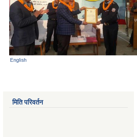
English
मिति परिवर्तन