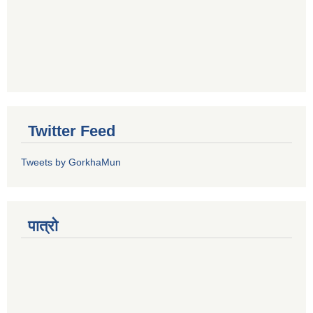
Twitter Feed
Tweets by GorkhaMun
पात्रो