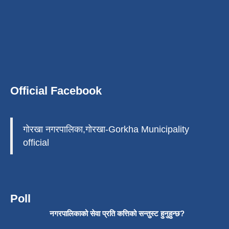
Official Facebook
गोरखा नगरपालिका,गोरखा-Gorkha Municipality
official
Poll
नगरपालिकाको सेवा प्रति कत्तिको सन्तुस्ट हुनुहुन्छ?