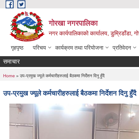
Skip to main content
गोरखा नगरपालिका
नगर कार्यपालिकाको कार्यालय, डुम्रिडाँडा, ग
गृहपृष्ठ
परिचय
कार्यक्रम तथा परियोजना
प्रतिवेदन
समाचार
You are here
Home
» उप-प्रमुख ज्यूले कर्मचारीहरुलाई बैठकमा निर्देशन दिनु हुँदै
उप-प्रमुख ज्यूले कर्मचारीहरुलाई बैठकमा निर्देशन दिनु हुँदै