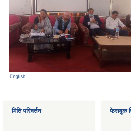
English
मिति परिवर्तन
फेसबुक 