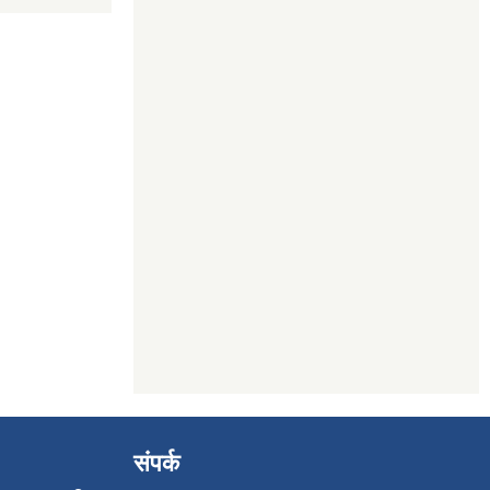
संपर्क