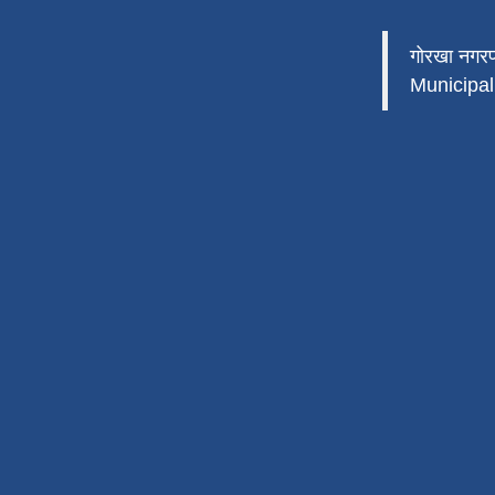
गोरखा नगर
Municipali