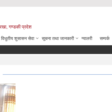
ोरखा, गण्डकी प्रदेश
विधुतीय शुसासन सेवा
सूचना तथा जानकारी
ग्यालरी
सम्पर्क