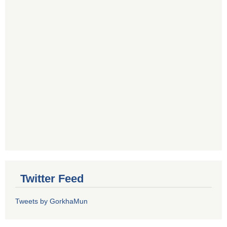
Twitter Feed
Tweets by GorkhaMun