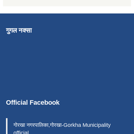
गुगल नक्सा
Official Facebook
गोरखा नगरपालिका,गोरखा-Gorkha Municipality
official