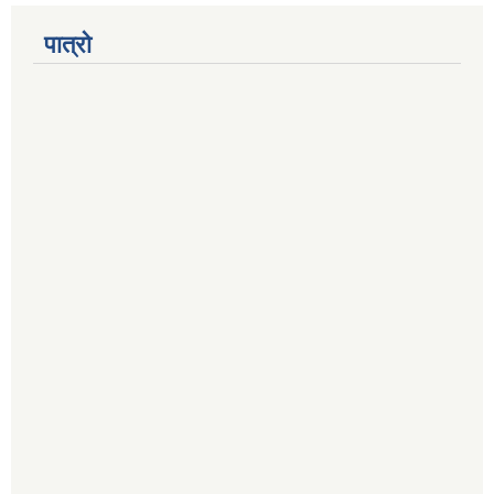
पात्रो