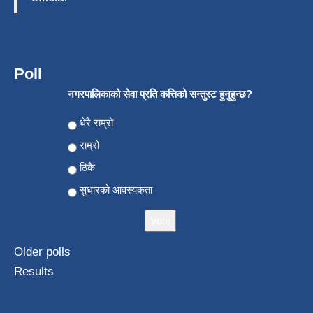
Poll
नगरपालिकाको सेवा प्रति कत्तिको सन्तुस्ट हुनुहुन्छ?
Choices
धेरै राम्रो
राम्रो
ठिकै
सुधारको आवस्यकता
Older polls
Results