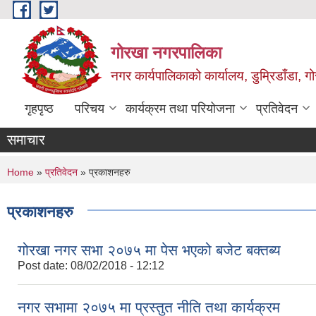
Skip to main content
गोरखा नगरपालिका
नगर कार्यपालिकाको कार्यालय, डुम्रिडाँडा, ग
गृहपृष्ठ
परिचय
कार्यक्रम तथा परियोजना
प्रतिवेदन
समाचार
You are here
Home
»
प्रतिवेदन
» प्रकाशनहरु
प्रकाशनहरु
गोरखा नगर सभा २०७५ मा पेस भएको बजेट बक्तब्य
Post date:
08/02/2018 - 12:12
नगर सभामा २०७५ मा प्रस्तुत नीति तथा कार्यक्रम