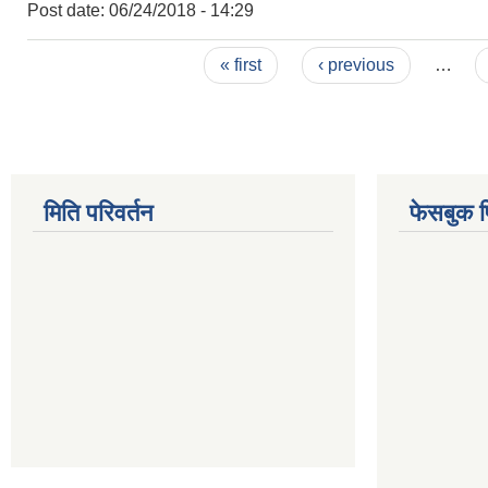
Post date:
06/24/2018 - 14:29
Pages
« first
‹ previous
…
मिति परिवर्तन
फेसबुक 