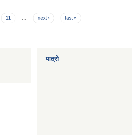
11
…
next ›
last »
पात्रो