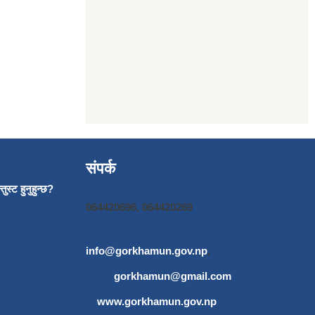
संपर्क
ुस्ट हुनुहुन्छ?
064420696, 064420269
info@gorkhamun.gov.np
,
gorkhamun@gmail.com
www.gorkhamun.gov.np