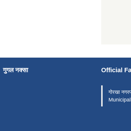
गुगल नक्सा
Official 
गोरखा नगर
Municipali