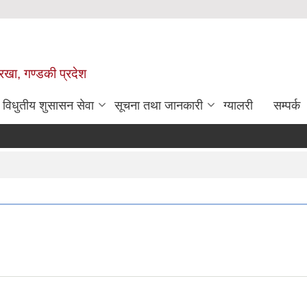
ोरखा, गण्डकी प्रदेश
विधुतीय शुसासन सेवा
सूचना तथा जानकारी
ग्यालरी
सम्पर्क