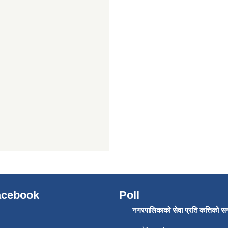
Facebook
Poll
नगरपालिकाको सेवा प्रति कत्तिको सन्त