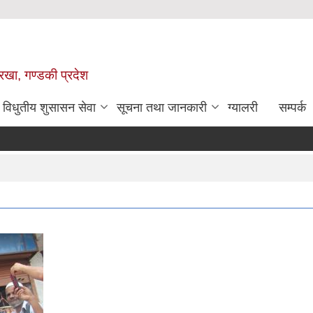
ोरखा, गण्डकी प्रदेश
विधुतीय शुसासन सेवा
सूचना तथा जानकारी
ग्यालरी
सम्पर्क