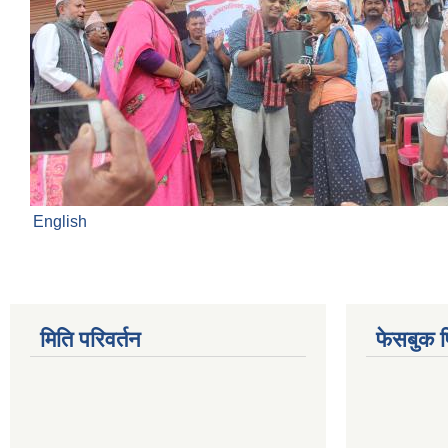
English
मिति परिवर्तन
फेसबुक 