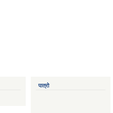
पात्रो