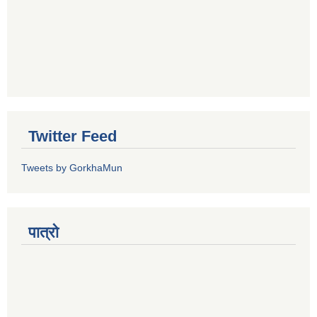
Twitter Feed
Tweets by GorkhaMun
पात्रो