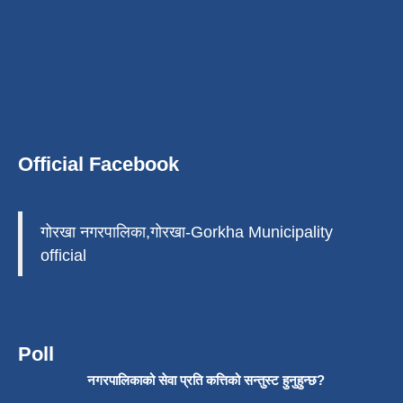
Official Facebook
गोरखा नगरपालिका,गोरखा-Gorkha Municipality
official
Poll
नगरपालिकाको सेवा प्रति कत्तिको सन्तुस्ट हुनुहुन्छ?