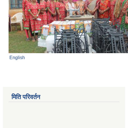
English
मिति परिवर्तन