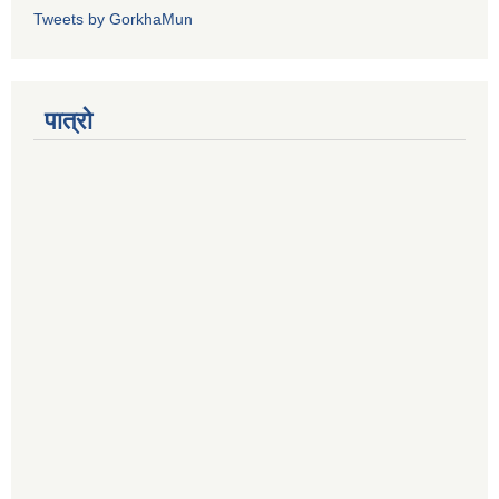
Tweets by GorkhaMun
पात्रो