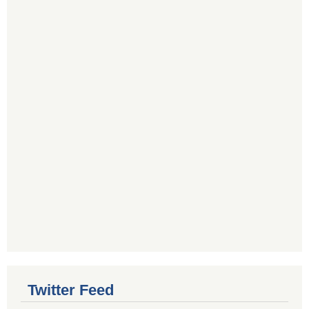
Twitter Feed