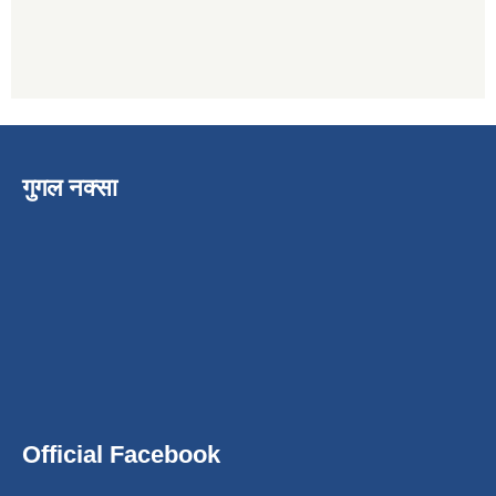
गुगल नक्सा
Official Facebook