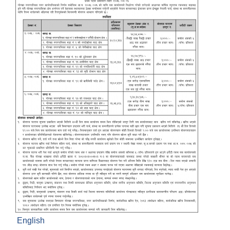
English