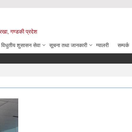
ोरखा, गण्डकी प्रदेश
विधुतीय शुसासन सेवा
सूचना तथा जानकारी
ग्यालरी
सम्पर्क