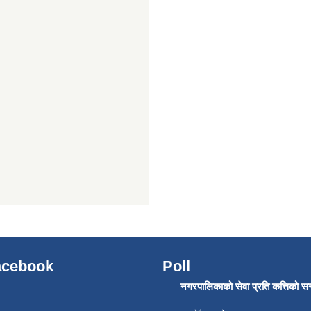
Facebook
Poll
नगरपालिकाको सेवा प्रति कत्तिको सन्त