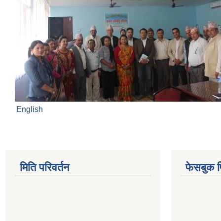
English
मिति परिवर्तन
फेसबुक 