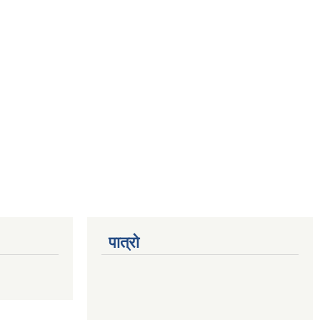
पात्रो