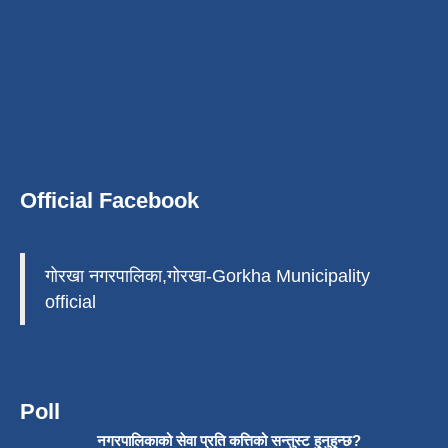
Official Facebook
गोरखा नगरपालिका,गोरखा-Gorkha Municipality
official
Poll
नगरपालिकाको सेवा प्रति कत्तिको सन्तुस्ट हुनुहुन्छ?