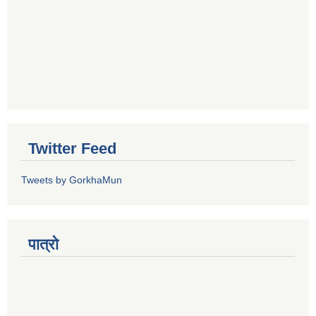
Twitter Feed
Tweets by GorkhaMun
पात्रो