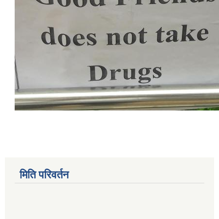
मिति परिवर्तन