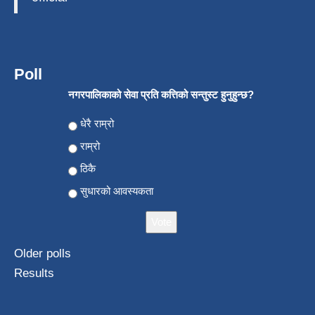
Poll
नगरपालिकाको सेवा प्रति कत्तिको सन्तुस्ट हुनुहुन्छ?
Choices
धेरै राम्रो
राम्रो
ठिकै
सुधारको आवस्यकता
Older polls
Results