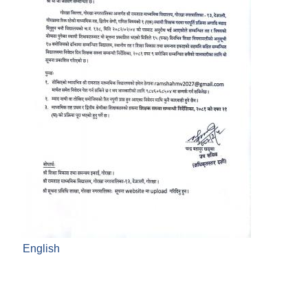
English