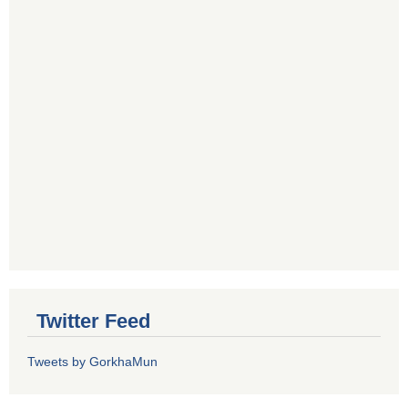
Twitter Feed
Tweets by GorkhaMun