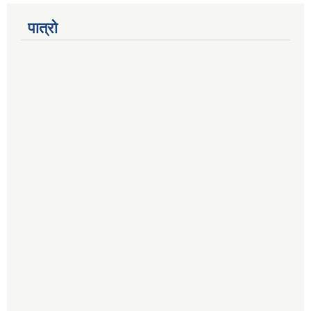
पात्रो