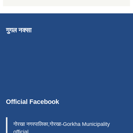
गुगल नक्सा
Official Facebook
गोरखा नगरपालिका,गोरखा-Gorkha Municipality
official