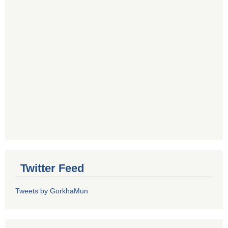
Twitter Feed
Tweets by GorkhaMun