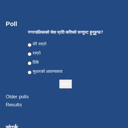
Poll
नगरपालिकाको सेवा प्रति कत्तिको सन्तुस्ट हुनुहुन्छ?
Choices
धेरै राम्रो
राम्रो
ठिकै
सुधारको आवस्यकता
Older polls
Results
संपर्क