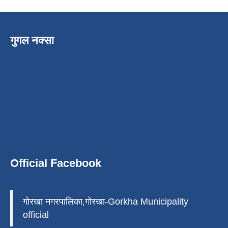
गुगल नक्सा
Official Facebook
गोरखा नगरपालिका,गोरखा-Gorkha Municipality
official