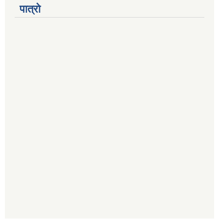
पात्रो