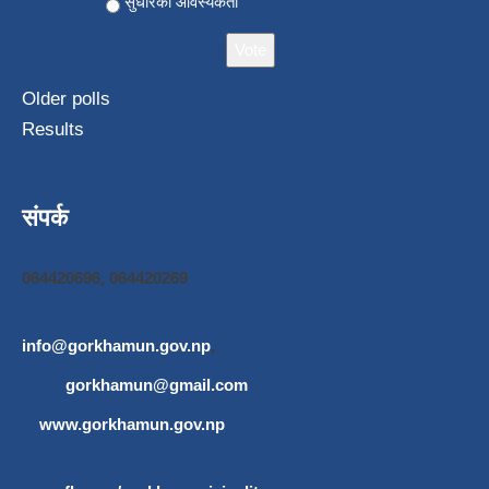
सुधारको आवस्यकता
Older polls
Results
संपर्क
064420696, 064420269
info@gorkhamun.gov.np
,
gorkhamun@gmail.com
www.gorkhamun.gov.np