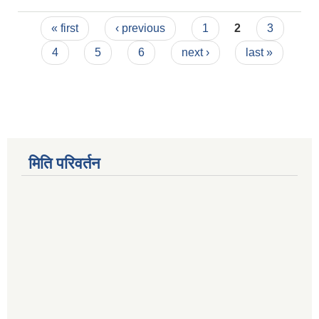
Pages
« first
‹ previous
1
2
3
4
5
6
next ›
last »
मिति परिवर्तन