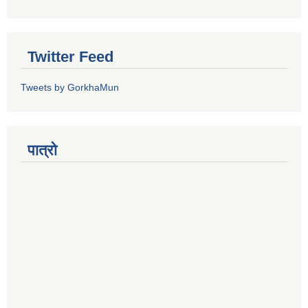
Twitter Feed
Tweets by GorkhaMun
पात्रो