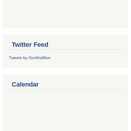
Twitter Feed
Tweets by GorkhaMun
Calendar