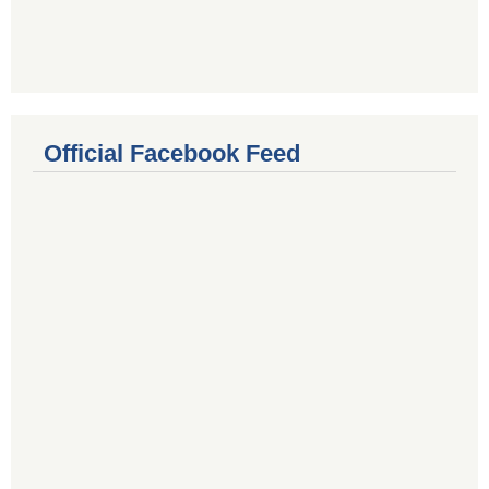
Official Facebook Feed