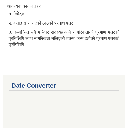
आवश्यक कागजातहरु:
१. निवेदन
२. बसाइ सरि आएको ठाउको प्रमाण पत्र
३. सम्बन्धित सबै परिवार सदस्यहरुको नागरिकताको प्रमाण पत्रको
प्रतिलिपि साथै नागरिकता नलिएको हकमा जन्म दर्ताको प्रमाण पत्रको
प्रतिलिपि
Date Converter