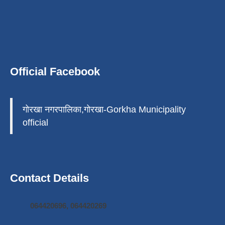
Official Facebook
गोरखा नगरपालिका,गोरखा-Gorkha Municipality
official
Contact Details
064420696, 064420269