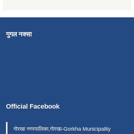
गुगल नक्सा
Official Facebook
गोरखा नगरपालिका,गोरखा-Gorkha Municipality