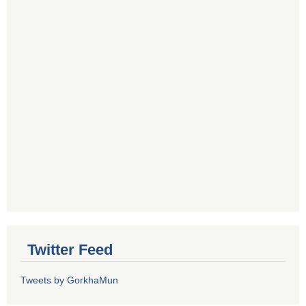
Twitter Feed
Tweets by GorkhaMun