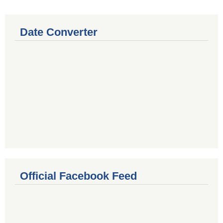
Date Converter
Official Facebook Feed