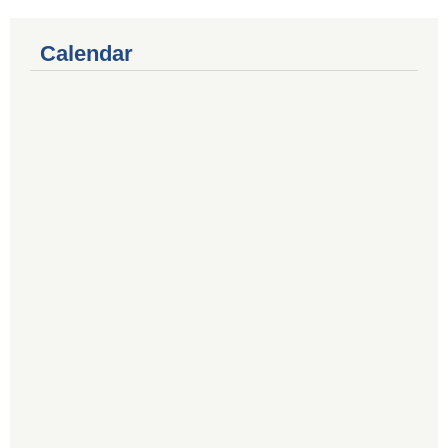
Calendar