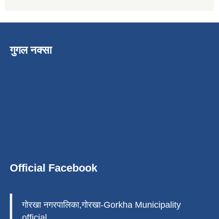
गुगल नक्सा
Official Facebook
गोरखा नगरपालिका,गोरखा-Gorkha Municipality
official