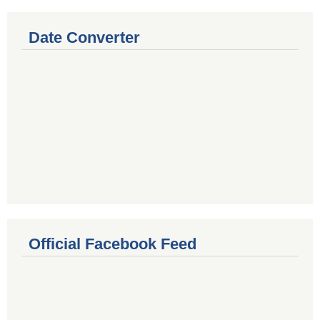
Date Converter
Official Facebook Feed