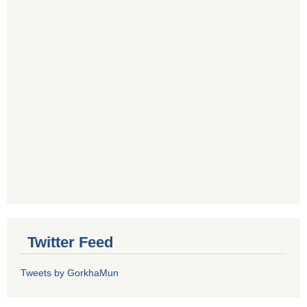
Twitter Feed
Tweets by GorkhaMun