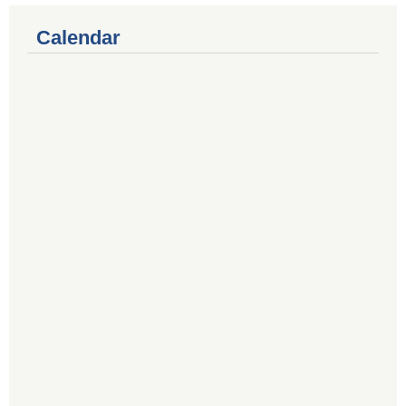
Calendar